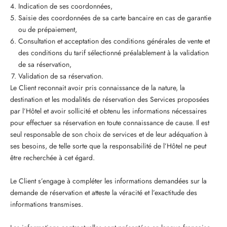
Indication de ses coordonnées,
Saisie des coordonnées de sa carte bancaire en cas de garantie
ou de prépaiement,
Consultation et acceptation des conditions générales de vente et
des conditions du tarif sélectionné préalablement à la validation
de sa réservation,
Validation de sa réservation.
Le Client reconnait avoir pris connaissance de la nature, la
destination et les modalités de réservation des Services proposées
par l’Hôtel et avoir sollicité et obtenu les informations nécessaires
pour effectuer sa réservation en toute connaissance de cause. Il est
seul responsable de son choix de services et de leur adéquation à
ses besoins, de telle sorte que la responsabilité de l’Hôtel ne peut
être recherchée à cet égard.
Le Client s’engage à compléter les informations demandées sur la
demande de réservation et atteste la véracité et l’exactitude des
informations transmises.