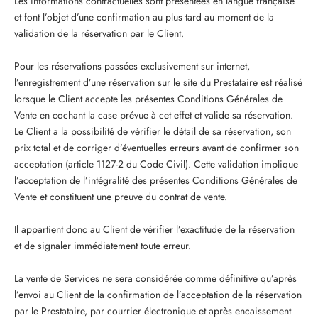
Les informations contractuelles sont présentées en langue française
et font l’objet d’une confirmation au plus tard au moment de la
validation de la réservation par le Client.
Pour les réservations passées exclusivement sur internet,
l’enregistrement d’une réservation sur le site du Prestataire est réalisé
lorsque le Client accepte les présentes Conditions Générales de
Vente en cochant la case prévue à cet effet et valide sa réservation.
Le Client a la possibilité de vérifier le détail de sa réservation, son
prix total et de corriger d’éventuelles erreurs avant de confirmer son
acceptation (article 1127-2 du Code Civil). Cette validation implique
l’acceptation de l’intégralité des présentes Conditions Générales de
Vente et constituent une preuve du contrat de vente.
Il appartient donc au Client de vérifier l’exactitude de la réservation
et de signaler immédiatement toute erreur.
La vente de Services ne sera considérée comme définitive qu’après
l’envoi au Client de la confirmation de l’acceptation de la réservation
par le Prestataire, par courrier électronique et après encaissement