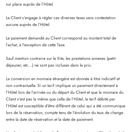
sur place auprès de l’Hôtel.
Le Client s’engage à régler ces diverses taxes sans contestation
aucune auprès de l’Hôtel.
Le paiement demandé au Client correspond au montant total de
l’achat, à l’exception de cette Taxe.
Sauf mention contraire sur le Site, les prestations annexes (petit-
déjeuner, etc…) ne sont pas incluses dans le prix.
La conversion en monnaie étrangère est donnée à titre indicatif et
non contractuelle. Si un tarif implique un paiement directement à
l’Hôtel lors de l’arrivée ou du départ du Client et que la monnaie du
Client n’est pas la même que celle de l’Hôtel, le tarif débité par
l’Hôtel est susceptible d’être différent de celui qui a été communique
lors de la réservation, compte tenu de l’évolution du taux de change
entre la date de réservation et la date de paiement.