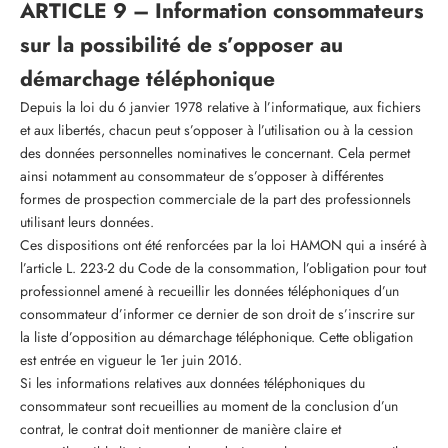
ARTICLE 9 – Information consommateurs
sur la possibilité de s’opposer au
démarchage téléphonique
Depuis la loi du 6 janvier 1978 relative à l’informatique, aux fichiers
et aux libertés, chacun peut s’opposer à l’utilisation ou à la cession
des données personnelles nominatives le concernant. Cela permet
ainsi notamment au consommateur de s’opposer à différentes
formes de prospection commerciale de la part des professionnels
utilisant leurs données.
Ces dispositions ont été renforcées par la loi HAMON qui a inséré à
l’article L. 223-2 du Code de la consommation, l’obligation pour tout
professionnel amené à recueillir les données téléphoniques d’un
consommateur d’informer ce dernier de son droit de s’inscrire sur
la liste d’opposition au démarchage téléphonique. Cette obligation
est entrée en vigueur le 1er juin 2016.
Si les informations relatives aux données téléphoniques du
consommateur sont recueillies au moment de la conclusion d’un
contrat, le contrat doit mentionner de manière claire et