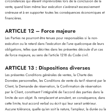
circonstances qui étaient imprévisibles lors de la conclusion de la
vente, quand bien même leur exécution s’avèrerait excessivement
onéreuse et à en supporter toutes les conséquences économiques et
financières.
ARTICLE 12 – Force majeure
Les Parties ne pourront être tenues pour responsables si la non-
exécution ou le retard dans l’exécution de l’une quelconque de leurs
obligations, telles que décrites dans les présentes découle d’un cas
de force majeure, au sens de l’article 1218 du Code civil.
ARTICLE 13 : Dispositions diverses
Les présentes Conditions générales de ventes, la Charte des
Données personnelles, les Conditions de vente du tarif réservé par le
Client, la Demande de réservation, la Confirmation de réservation
par le Client, constituent l’intégralité de l’accord des parties dans la
limite de son objet. Ils remplacent et annulent, en conséquence, dans
cette limite, tout accord verbal ou écrit qui leur serait antérieur.
Aucune tolérance, quelle qu’en soit la nature, l’ampleur, la durée ou la