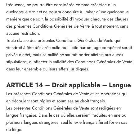
fréquence, ne pourra être considérée comme créatrice d’un
quelconque droit et ne pourra conduire à limiter d’une quelconque
manière que ce soit, la possibilité d’invoquer chacune des clauses
des présentes Conditions Générales de Vente, à tout moment, sans
aucune restriction.
Toute clause des présentes Conditions Générales de Vente qui
viendrait à être déclarée nulle ou illicite par un juge compétent serait
privée d’effet, mais sa nullité ne saurait porter atteinte aux autres
stipulations, ni affecter la validité des Conditions Générales de Vente
dans leur ensemble ou leurs effets juridiques.
ARTICLE 14 – Droit applicable – Langue
Les présentes Conditions Générales de Vente et les opérations qui
en découlent sont régies et soumises au droit français.
Les présentes Conditions Générales de Vente sont rédigées en
langue française. Dans le cas où elles seraient traduites en une ou
plusieurs langues étrangères, seul le texte français ferait foi en cas
de litige.