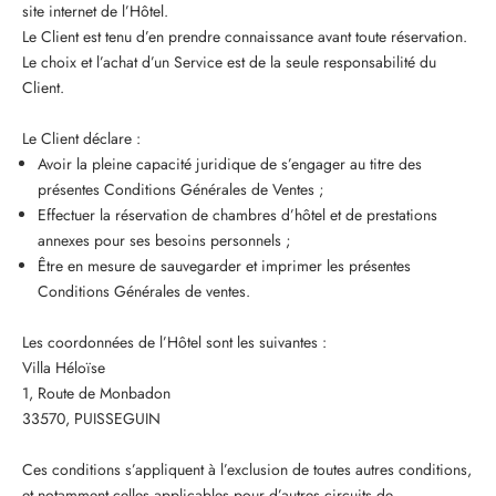
site internet de l’Hôtel.
Le Client est tenu d’en prendre connaissance avant toute réservation.
Le choix et l’achat d’un Service est de la seule responsabilité du
Client.
Le Client déclare :
Avoir la pleine capacité juridique de s’engager au titre des
présentes Conditions Générales de Ventes ;
Effectuer la réservation de chambres d’hôtel et de prestations
annexes pour ses besoins personnels ;
Être en mesure de sauvegarder et imprimer les présentes
Conditions Générales de ventes.
Les coordonnées de l’Hôtel sont les suivantes :
Villa Héloïse
1, Route de Monbadon
33570, PUISSEGUIN
Ces conditions s’appliquent à l’exclusion de toutes autres conditions,
et notamment celles applicables pour d’autres circuits de