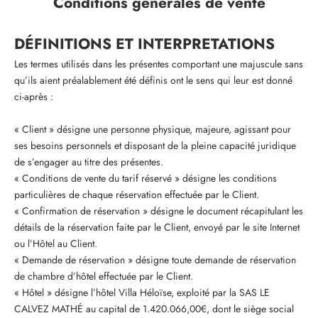
Conditions générales de vente
DÉFINITIONS ET INTERPRETATIONS
Les termes utilisés dans les présentes comportant une majuscule sans
qu’ils aient préalablement été définis ont le sens qui leur est donné
ci-après :
« Client » désigne une personne physique, majeure, agissant pour
ses besoins personnels et disposant de la pleine capacité juridique
de s’engager au titre des présentes.
« Conditions de vente du tarif réservé » désigne les conditions
particulières de chaque réservation effectuée par le Client.
« Confirmation de réservation » désigne le document récapitulant les
détails de la réservation faite par le Client, envoyé par le site Internet
ou l’Hôtel au Client.
« Demande de réservation » désigne toute demande de réservation
de chambre d’hôtel effectuée par le Client.
« Hôtel » désigne l’hôtel Villa Héloïse, exploité par la SAS LE
CALVEZ MATHÉ au capital de 1.420.066,00€, dont le siège social