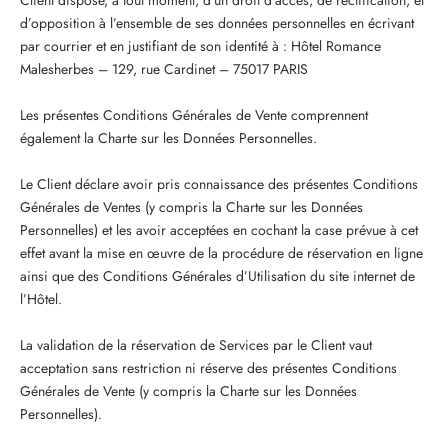
d’opposition à l’ensemble de ses données personnelles en écrivant
par courrier et en justifiant de son identité à : Hôtel Romance
Malesherbes – 129, rue Cardinet – 75017 PARIS
Les présentes Conditions Générales de Vente comprennent
également la Charte sur les Données Personnelles.
Le Client déclare avoir pris connaissance des présentes Conditions
Générales de Ventes (y compris la Charte sur les Données
Personnelles) et les avoir acceptées en cochant la case prévue à cet
effet avant la mise en œuvre de la procédure de réservation en ligne
ainsi que des Conditions Générales d’Utilisation du site internet de
l’Hôtel.
La validation de la réservation de Services par le Client vaut
acceptation sans restriction ni réserve des présentes Conditions
Générales de Vente (y compris la Charte sur les Données
Personnelles).