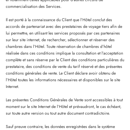
commercialisation des Services.
Il est porté à la connaissance du Client que l’Hôtel conclut des
accords de partenariat avec des prestataires de voyage tiers afin de
lui permettre, en utilisant les services proposés par ces partenaires
sur leur site internet, de rechercher, sélectionner et réserver des
chambres dans l’Hôtel. Toute réservation de chambres d’hôtel
réalisée dans ces conditions implique la consultation et l’acceptation
complète et sans réserve par le Client des conditions particulières du
prestataire, des conditions de vente du tarif réservé et des présentes
conditions générales de vente. Le Client déclare avoir obtenu de
l’Hôtel toutes les informations nécessaires et disponibles sur le site
Internet.
Les présentes Conditions Générales de Vente sont accessibles à tout
moment sur le site Internet de l’Hôtel et prévaudront, le cas échéant,
sur toute autre version ou tout autre document contradictoire.
Sauf preuve contraire, les données enregistrées dans le système