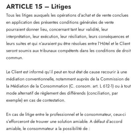
ARTICLE 15 – Litiges
Tous les litiges auxquels les opérations d’achat et de vente conclues
en application des présentes conditions générales de vente
pourraient donner lieu, concernant tant leur validité, leur
interprétation, leur exécution, leur résiliation, leurs conséquences et
leurs suites et qui n’auraient pu être résolues entre l’Hôtel et le Client
seront soumis aux tribunaux compétents dans les conditions de droit
commun.
Le Client est informé qu’il peut en tout état de cause recourir à une
médiation conventionnelle, notamment auprès de la Commission de
la Médiation de la Consommation (C. consom. art. L 612-1) ou à tout
mode alternatif de règlement des différends (conciliation, par
exemple) en cas de contestation.
En cas de litige entre le professionnel et le consommateur, ceux-ci
s’efforceront de trouver une solution amiable. A défaut d’accord
amiable, le consommateur a la possibilité de :