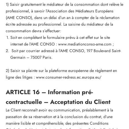
1) Saisir gratuitement le médiateur de la consommation dont relève le
professionnel, à savoir l’Association des Médiateurs Européens
(AME CONSO), dans un délai d’un an à compter de la réclamation
écrite adressée au professionnel. La saisine du médiateur de la
consommation devra s’effectuer:
Soit en complétant le formulaire prévu à cet effet sur le site
internet de l’AME CONSO : www.mediationconso-ame.com ;
Soit par courrier adressé à l’AME CONSO, 197 Boulevard Saint-
Germain – 75007 Paris.
2) Saisir sa plainte sur la plateforme européenne de règlement en
ligne des litiges : www.consumer-redress.ec.europa.eu/
ARTICLE 16 – Information pré-
contractuelle – Acceptation du Client
Le Client reconnaît avoir eu communication, préalablement à la
passation de sa réservation et à la conclusion du contrat, d’une
manière lisible et compréhensible, des présentes Conditions