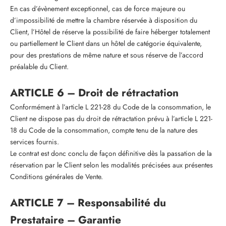
En cas d’évènement exceptionnel, cas de force majeure ou
d’impossibilité de mettre la chambre réservée à disposition du
Client, l’Hôtel de réserve la possibilité de faire héberger totalement
ou partiellement le Client dans un hôtel de catégorie équivalente,
pour des prestations de même nature et sous réserve de l’accord
préalable du Client.
ARTICLE 6 – Droit de rétractation
Conformément à l’article L 221-28 du Code de la consommation, le
Client ne dispose pas du droit de rétractation prévu à l’article L 221-
18 du Code de la consommation, compte tenu de la nature des
services fournis.
Le contrat est donc conclu de façon définitive dès la passation de la
réservation par le Client selon les modalités précisées aux présentes
Conditions générales de Vente.
ARTICLE 7 – Responsabilité du
Prestataire – Garantie