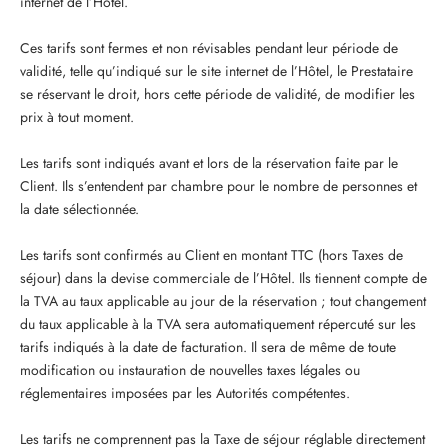
internet de l’Hôtel.
Ces tarifs sont fermes et non révisables pendant leur période de
validité, telle qu’indiqué sur le site internet de l’Hôtel, le Prestataire
se réservant le droit, hors cette période de validité, de modifier les
prix à tout moment.
Les tarifs sont indiqués avant et lors de la réservation faite par le
Client. Ils s’entendent par chambre pour le nombre de personnes et
la date sélectionnée.
Les tarifs sont confirmés au Client en montant TTC (hors Taxes de
séjour) dans la devise commerciale de l’Hôtel. Ils tiennent compte de
la TVA au taux applicable au jour de la réservation ; tout changement
du taux applicable à la TVA sera automatiquement répercuté sur les
tarifs indiqués à la date de facturation. Il sera de même de toute
modification ou instauration de nouvelles taxes légales ou
réglementaires imposées par les Autorités compétentes.
Les tarifs ne comprennent pas la Taxe de séjour réglable directement