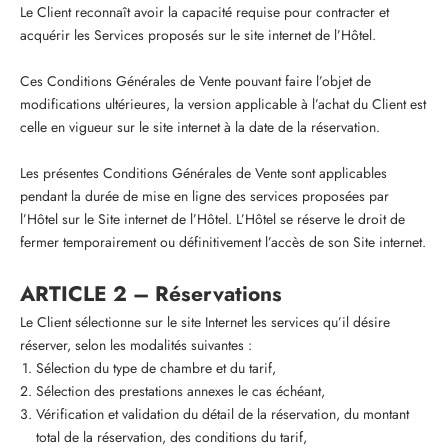
Le Client reconnaît avoir la capacité requise pour contracter et
acquérir les Services proposés sur le site internet de l’Hôtel.
Ces Conditions Générales de Vente pouvant faire l’objet de
modifications ultérieures, la version applicable à l’achat du Client est
celle en vigueur sur le site internet à la date de la réservation.
Les présentes Conditions Générales de Vente sont applicables
pendant la durée de mise en ligne des services proposées par
l’Hôtel sur le Site internet de l’Hôtel. L’Hôtel se réserve le droit de
fermer temporairement ou définitivement l’accès de son Site internet.
ARTICLE 2 – Réservations
Le Client sélectionne sur le site Internet les services qu’il désire
réserver, selon les modalités suivantes :
Sélection du type de chambre et du tarif,
Sélection des prestations annexes le cas échéant,
Vérification et validation du détail de la réservation, du montant
total de la réservation, des conditions du tarif,