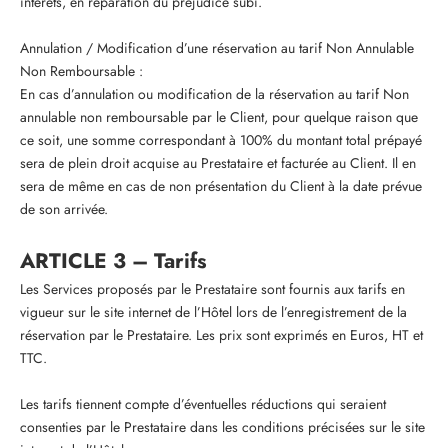
intérêts, en réparation du préjudice subi.
Annulation / Modification d’une réservation au tarif Non Annulable
Non Remboursable :
En cas d’annulation ou modification de la réservation au tarif Non
annulable non remboursable par le Client, pour quelque raison que
ce soit, une somme correspondant à 100% du montant total prépayé
sera de plein droit acquise au Prestataire et facturée au Client. Il en
sera de même en cas de non présentation du Client à la date prévue
de son arrivée.
ARTICLE 3 – Tarifs
Les Services proposés par le Prestataire sont fournis aux tarifs en
vigueur sur le site internet de l’Hôtel lors de l’enregistrement de la
réservation par le Prestataire. Les prix sont exprimés en Euros, HT et
TTC.
Les tarifs tiennent compte d’éventuelles réductions qui seraient
consenties par le Prestataire dans les conditions précisées sur le site