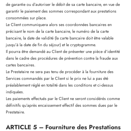
de garantie ou d’autoriser le débit de sa carte bancaire, en vue de
garantir le paiement des sommes correspondant aux prestations
consommées sur place.
Le Client communiquera alors ses coordonnées bancaires en
précisant le nom de la carte bancaire, le numéro de la carte
bancaire, la date de validité (la carte bancaire doit être valable
jusqu’à la date de fin du séjour) et le cryptogramme.
Il pourra être demandé au Client de présenter une pièce d’identité
dans le cadre des procédures de prévention contre la fraude aux
cartes bancaires.
Le Prestataire ne sera pas tenu de procéder à la fourniture des
Services commandés par le Client si le prix ne lui a pas été
préalablement réglé en totalité dans les conditions et ci-dessus
indiquées.
Les paiements effectués par le Client ne seront considérés comme
définitifs qu’après encaissement effectif des sommes dues par le
Prestataire.
ARTICLE 5 – Fourniture des Prestations