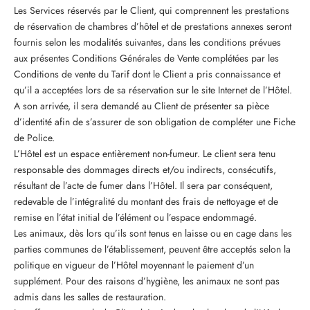
Les Services réservés par le Client, qui comprennent les prestations
de réservation de chambres d’hôtel et de prestations annexes seront
fournis selon les modalités suivantes, dans les conditions prévues
aux présentes Conditions Générales de Vente complétées par les
Conditions de vente du Tarif dont le Client a pris connaissance et
qu’il a acceptées lors de sa réservation sur le site Internet de l’Hôtel.
A son arrivée, il sera demandé au Client de présenter sa pièce
d’identité afin de s’assurer de son obligation de compléter une Fiche
de Police.
L’Hôtel est un espace entièrement non-fumeur. Le client sera tenu
responsable des dommages directs et/ou indirects, consécutifs,
résultant de l’acte de fumer dans l’Hôtel. Il sera par conséquent,
redevable de l’intégralité du montant des frais de nettoyage et de
remise en l’état initial de l’élément ou l’espace endommagé.
Les animaux, dès lors qu’ils sont tenus en laisse ou en cage dans les
parties communes de l’établissement, peuvent être acceptés selon la
politique en vigueur de l’Hôtel moyennant le paiement d’un
supplément. Pour des raisons d’hygiène, les animaux ne sont pas
admis dans les salles de restauration.