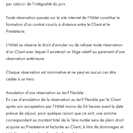
par celui-ci de l’intégralité du prix.
Toute réservation passée sur le site internet de l’Hôtel constitue la
formation d’un contrat conclu à distance entre le Client et le
Prestataire.
L’Hôtel se réserve le droit d’annuler ou de refuser toute réservation
d’un Client avec lequel il existerait un litige relatif au paiement d’une
réservation antérieure.
Chaque réservation est nominative et ne peut en aucun cas être
cédée à un tiers.
Annulation d’une réservation au tarif Flexible :
En cas d’annulation de la réservation au tarif Flexible par le Client
après son acceptation par l’Hôtel moins de 24 heures avant la date
prévue de séjour, pour quelque raison que ce soit, une somme
correspondant au montant total de la 1ère nuitée sera de plein droit
acquise au Prestataire et facturée au Client, à titre de dommages et