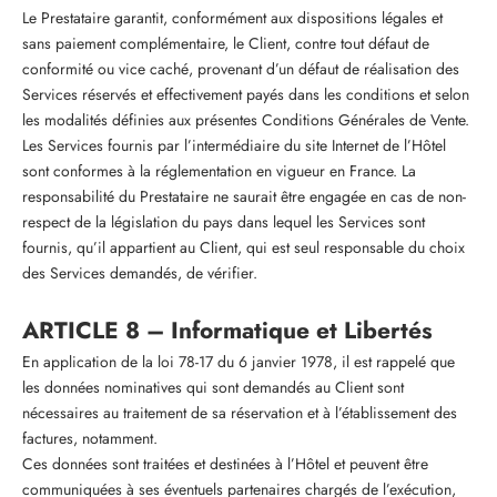
Le Prestataire garantit, conformément aux dispositions légales et
sans paiement complémentaire, le Client, contre tout défaut de
conformité ou vice caché, provenant d’un défaut de réalisation des
Services réservés et effectivement payés dans les conditions et selon
les modalités définies aux présentes Conditions Générales de Vente.
Les Services fournis par l’intermédiaire du site Internet de l’Hôtel
sont conformes à la réglementation en vigueur en France. La
responsabilité du Prestataire ne saurait être engagée en cas de non-
respect de la législation du pays dans lequel les Services sont
fournis, qu’il appartient au Client, qui est seul responsable du choix
des Services demandés, de vérifier.
ARTICLE 8 – Informatique et Libertés
En application de la loi 78-17 du 6 janvier 1978, il est rappelé que
les données nominatives qui sont demandés au Client sont
nécessaires au traitement de sa réservation et à l’établissement des
factures, notamment.
Ces données sont traitées et destinées à l’Hôtel et peuvent être
communiquées à ses éventuels partenaires chargés de l’exécution,