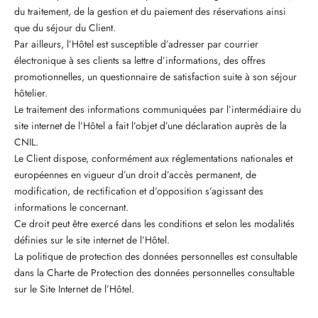
du traitement, de la gestion et du paiement des réservations ainsi
que du séjour du Client.
Par ailleurs, l’Hôtel est susceptible d’adresser par courrier
électronique à ses clients sa lettre d’informations, des offres
promotionnelles, un questionnaire de satisfaction suite à son séjour
hôtelier.
Le traitement des informations communiquées par l’intermédiaire du
site internet de l’Hôtel a fait l’objet d’une déclaration auprès de la
CNIL.
Le Client dispose, conformément aux réglementations nationales et
européennes en vigueur d’un droit d’accès permanent, de
modification, de rectification et d’opposition s’agissant des
informations le concernant.
Ce droit peut être exercé dans les conditions et selon les modalités
définies sur le site internet de l’Hôtel.
La politique de protection des données personnelles est consultable
dans la Charte de Protection des données personnelles consultable
sur le Site Internet de l’Hôtel.