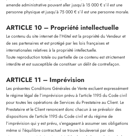
amende administrative pouvant aller jusqu’à 15 000 € s’il est une
personne physique et jusqu’à 75 000 € s’il est une personne morale.
ARTICLE 10 – Propriété intellectuelle
Le contenu du site internet de l’Hôtel est la propriété du Vendeur et
de ses partenaires et est protégé par les lois françaises et
internationales relatives à la propriété intellectuelle.
Toute reproduction totale ou partielle de ce contenu est strictement
interdite et est susceptible de constituer un délit de contrefaçon.
ARTICLE 11 – Imprévision
Les présentes Conditions Générales de Vente excluent expressément
le régime légal de l’imprévision prévu à l’article 1195 du Code civil
pour toutes les opérations de Services du Prestataire au Client. Le
Prestataire et le Client renoncent donc chacun à se prévaloir des
dispositions de l’article 1195 du Code civil et du régime de
l’imprévision qui y est prévu, s’engageant à assumer ses obligations
même si l’équilibre contractuel se trouve bouleversé par des