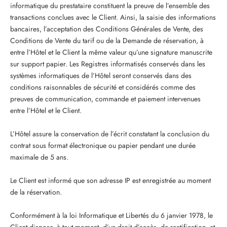
informatique du prestataire constituent la preuve de l’ensemble des
transactions conclues avec le Client. Ainsi, la saisie des informations
bancaires, l’acceptation des Conditions Générales de Vente, des
Conditions de Vente du tarif ou de la Demande de réservation, à
entre l’Hôtel et le Client la même valeur qu’une signature manuscrite
sur support papier. Les Registres informatisés conservés dans les
systèmes informatiques de l’Hôtel seront conservés dans des
conditions raisonnables de sécurité et considérés comme des
preuves de communication, commande et paiement intervenues
entre l’Hôtel et le Client.
L’Hôtel assure la conservation de l’écrit constatant la conclusion du
contrat sous format électronique ou papier pendant une durée
maximale de 5 ans.
Le Client est informé que son adresse IP est enregistrée au moment
de la réservation.
Conformément à la loi Informatique et Libertés du 6 janvier 1978, le
Client dispose, à tout moment, d’un droit d’accès, de rectification, et